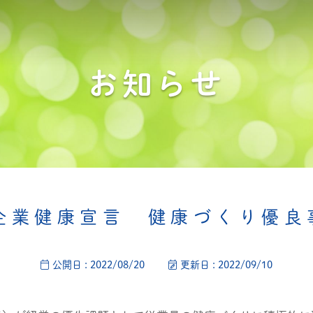
お知らせ
企業健康宣言 健康づくり優良
公開日 : 2022/08/20
更新日 : 2022/09/10