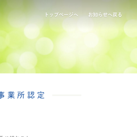
トップページへ
お知らせへ戻る
事業所認定