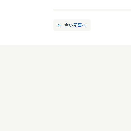
古い記事へ