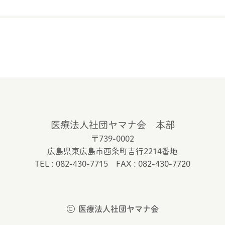
医療法人社団ヤマナ会 本部
〒739-0002
広島県東広島市西条町吉行2214番地
TEL : 082-430-7715 FAX : 082-430-7720
医療法人社団ヤマナ会